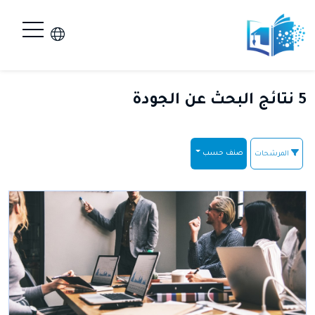
5 نتائج البحث عن
الجودة
صنف حسب
المرشحات