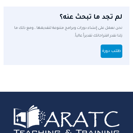
لم تجد ما تبحث عنه؟
نحن نعمل على إنشاء دورات وبرامج متنوعة لتقديمها ، ومع ذلك ما
زلنا نقدر اقتراحاتك تقديراً عالياً.
طلب دورة