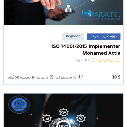
دورة على الانترنت
Beginner
ISO 14001/2015 Implementer
Mohamed Attia
0 النجوم
$ 38
18 محاضرات
2 ساعه 16 دقيقة 58 ثواني