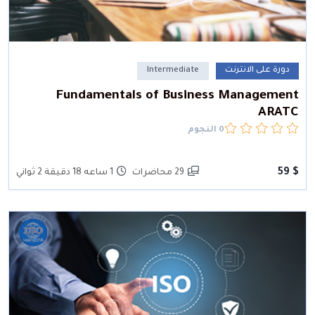
دورة على الانترنت
Intermediate
Fundamentals of Business Management
ARATC
0 النجوم
$ 59
29 محاضرات
1 ساعه 18 دقيقة 2 ثواني