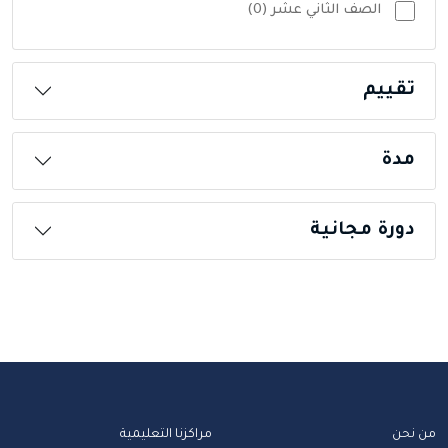
الصف الثاني عشر (0)
تقييم
مدة
دورة مجانية
من نحن
مراكزنا التعليمية