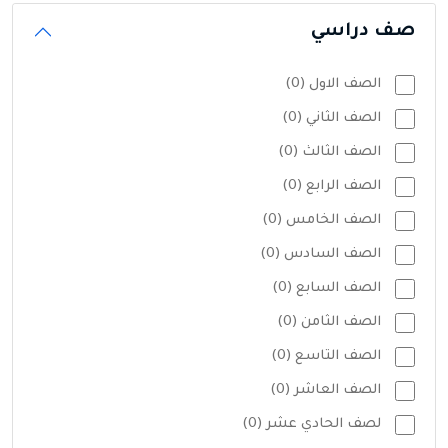
صف دراسي
الصف الاول (0)
الصف الثاني (0)
الصف الثالث (0)
الصف الرابع (0)
الصف الخامس (0)
الصف السادس (0)
الصف السابع (0)
الصف الثامن (0)
الصف التاسع (0)
الصف العاشر (0)
لصف الحادي عشر (0)