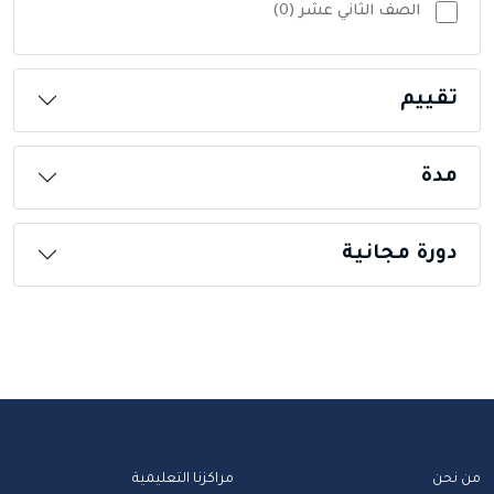
الصف الثاني عشر (0)
تقييم
مدة
دورة مجانية
من نحن
مراكزنا التعليمية