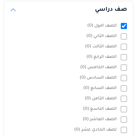
صف دراسي
الصف الاول (0)
الصف الثاني (0)
الصف الثالث (0)
الصف الرابع (0)
الصف الخامس (0)
الصف السادس (0)
الصف السابع (0)
الصف الثامن (0)
الصف التاسع (0)
الصف العاشر (0)
لصف الحادي عشر (0)