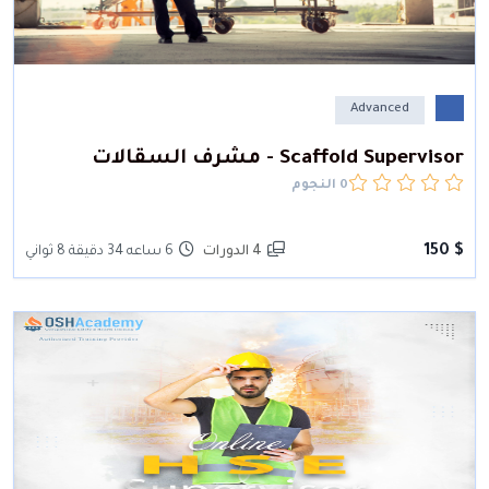
Advanced
Scaffold Supervisor - مشرف السقالات
0 النجوم
$ 150
4 الدورات
6 ساعه 34 دقيقة 8 ثواني